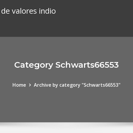
de valores indio
Category Schwarts66553
Home
Archive by category "Schwarts66553"