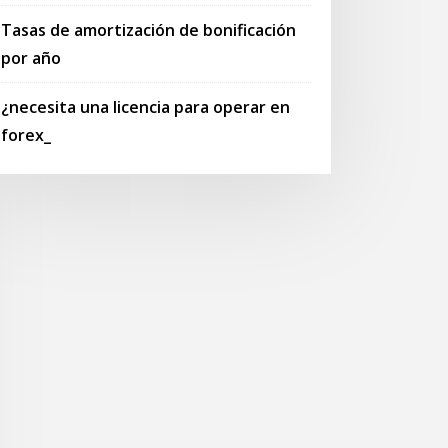
Tasas de amortización de bonificación
por año
¿necesita una licencia para operar en
forex_