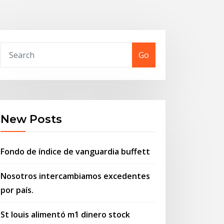
Go
New Posts
Fondo de índice de vanguardia buffett
Nosotros intercambiamos excedentes
por país.
St louis alimentó m1 dinero stock