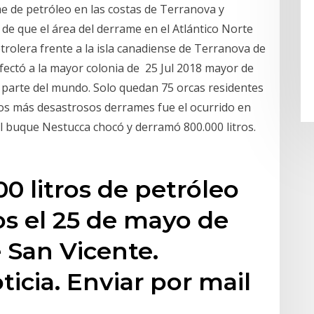
 de petróleo en las costas de Terranova y
 de que el área del derrame en el Atlántico Norte
trolera frente a la isla canadiense de Terranova de
fectó a la mayor colonia de 25 Jul 2018 mayor de
parte del mundo. Solo quedan 75 orcas residentes
los más desastrosos derrames fue el ocurrido en
l buque Nestucca chocó y derramó 800.000 litros.
0 litros de petróleo
s el 25 de mayo de
e San Vicente.
ticia. Enviar por mail